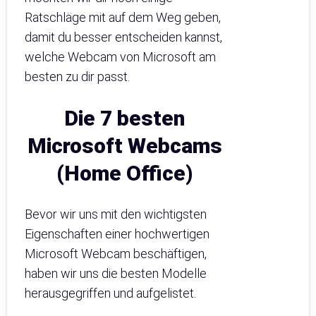
Ratschläge mit auf dem Weg geben,
damit du besser entscheiden kannst,
welche Webcam von Microsoft am
besten zu dir passt.
Die 7 besten
Microsoft Webcams
(Home Office)
Bevor wir uns mit den wichtigsten
Eigenschaften einer hochwertigen
Microsoft Webcam beschäftigen,
haben wir uns die besten Modelle
herausgegriffen und aufgelistet.