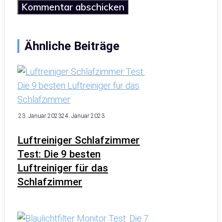
Ähnliche Beiträge
23. Januar 2023
24. Januar 2023
Luftreiniger Schlafzimmer
Test: Die 9 besten
Luftreiniger für das
Schlafzimmer