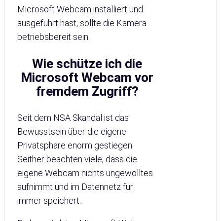
Microsoft Webcam installiert und
ausgeführt hast, sollte die Kamera
betriebsbereit sein.
Wie schütze ich die
Microsoft Webcam vor
fremdem Zugriff?
Seit dem NSA Skandal ist das
Bewusstsein über die eigene
Privatsphäre enorm gestiegen.
Seither beachten viele, dass die
eigene Webcam nichts ungewolltes
aufnimmt und im Datennetz für
immer speichert.