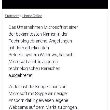
Startseite
»
Home Office
Das Unternehmen Microsoft ist einer
der bekanntesten Namen in der
Technologiebranche. Angefangen
mit dem allbekannten
Betriebssystem Windows, hat sich
Microsoft auch in anderen
technologischen Bereichen
ausgebreitet.
Zudem ist die Kooperation von
Microsoft mit Skype ein riesiger
Ansporn dafür gewesen, eigene
Webcams auf dem Markt zu bringen.