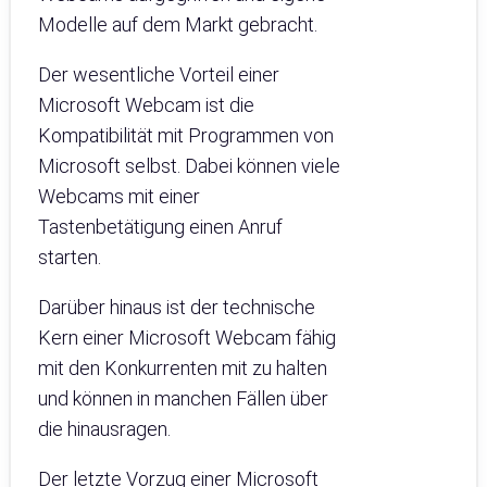
Modelle auf dem Markt gebracht.
Der wesentliche Vorteil einer
Microsoft Webcam ist die
Kompatibilität mit Programmen von
Microsoft selbst. Dabei können viele
Webcams mit einer
Tastenbetätigung einen Anruf
starten.
Darüber hinaus ist der technische
Kern einer Microsoft Webcam fähig
mit den Konkurrenten mit zu halten
und können in manchen Fällen über
die hinausragen.
Der letzte Vorzug einer Microsoft