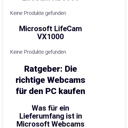
Keine Produkte gefunden.
Microsoft LifeCam
VX1000
Keine Produkte gefunden.
Ratgeber: Die
richtige Webcams
für den PC kaufen
Was für ein
Lieferumfang ist in
Microsoft Webcams