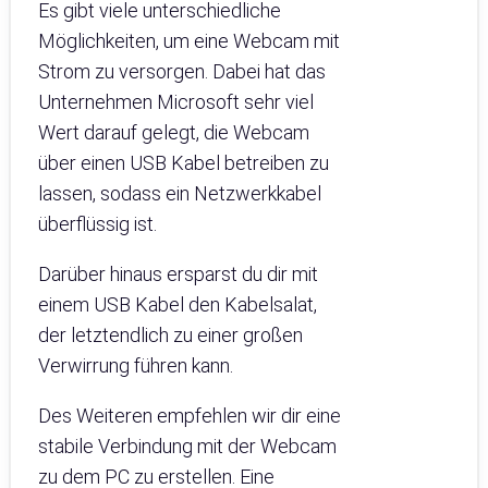
Es gibt viele unterschiedliche
Möglichkeiten, um eine Webcam mit
Strom zu versorgen. Dabei hat das
Unternehmen Microsoft sehr viel
Wert darauf gelegt, die Webcam
über einen USB Kabel betreiben zu
lassen, sodass ein Netzwerkkabel
überflüssig ist.
Darüber hinaus ersparst du dir mit
einem USB Kabel den Kabelsalat,
der letztendlich zu einer großen
Verwirrung führen kann.
Des Weiteren empfehlen wir dir eine
stabile Verbindung mit der Webcam
zu dem PC zu erstellen. Eine