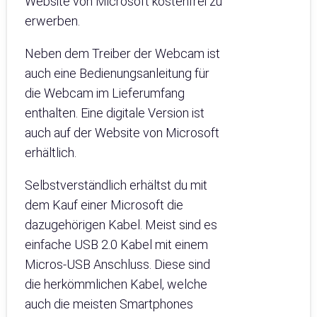
Website von Microsoft kostenfrei zu
erwerben.
Neben dem Treiber der Webcam ist
auch eine Bedienungsanleitung für
die Webcam im Lieferumfang
enthalten. Eine digitale Version ist
auch auf der Website von Microsoft
erhältlich.
Selbstverständlich erhältst du mit
dem Kauf einer Microsoft die
dazugehörigen Kabel. Meist sind es
einfache USB 2.0 Kabel mit einem
Micros-USB Anschluss. Diese sind
die herkömmlichen Kabel, welche
auch die meisten Smartphones