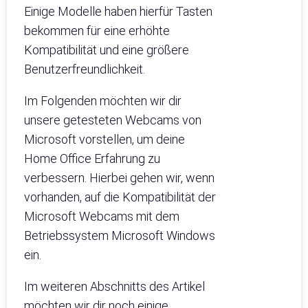
Einige Modelle haben hierfür Tasten
bekommen für eine erhöhte
Kompatibilität und eine größere
Benutzerfreundlichkeit.
Im Folgenden möchten wir dir
unsere getesteten Webcams von
Microsoft vorstellen, um deine
Home Office Erfahrung zu
verbessern. Hierbei gehen wir, wenn
vorhanden, auf die Kompatibilität der
Microsoft Webcams mit dem
Betriebssystem Microsoft Windows
ein.
Im weiteren Abschnitts des Artikel
möchten wir dir noch einige