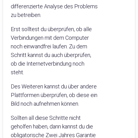
differenzierte Analyse des Problems
zu betreiben.
Erst solltest du überprüfen, ob alle
Verbindungen mit dem Computer
noch einwandfrei laufen. Zu dem
Schritt kannst du auch überprüfen,
ob die Internetverbindung noch
steht.
Des Weiteren kannst du über andere
Plattformen überprüfen, ob diese ein
Bild noch aufnehmen können.
Sollten all diese Schritte nicht
geholfen haben, dann kannst du die
obligatorische Zwei Jahres Garantie