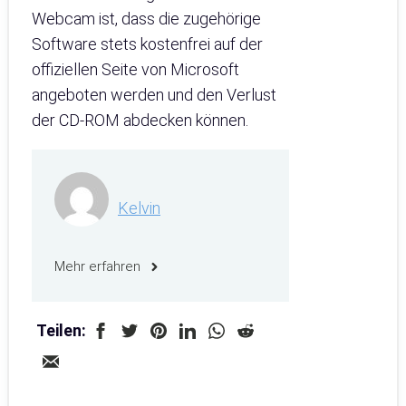
Webcam ist, dass die zugehörige
Software stets kostenfrei auf der
offiziellen Seite von Microsoft
angeboten werden und den Verlust
der CD-ROM abdecken können.
Kelvin
Mehr erfahren
Teilen: