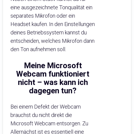
eine ausgezeichnete Tonqualität ein
separates Mikrofon oder ein
Headset kaufen. In den Einstellungen
deines Betriebssystem kannst du
entscheiden, welches Mikrofon dann
den Ton aufnehmen soll.
Meine Microsoft
Webcam funktioniert
nicht – was kann ich
dagegen tun?
Bei einem Defekt der Webcam
brauchst du nicht direkt die
Microsoft Webcam entsorgen. Zu
Allernächst ist es essentiell eine