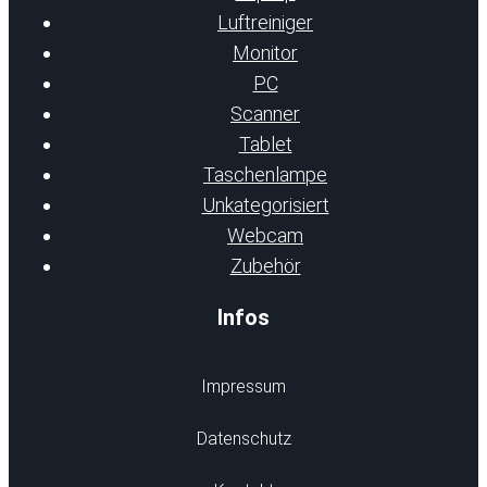
Luftreiniger
Monitor
PC
Scanner
Tablet
Taschenlampe
Unkategorisiert
Webcam
Zubehör
Infos
Impressum
Datenschutz