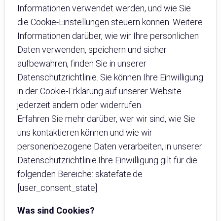
Informationen verwendet werden, und wie Sie
die Cookie-Einstellungen steuern können. Weitere
Informationen darüber, wie wir Ihre persönlichen
Daten verwenden, speichern und sicher
aufbewahren, finden Sie in unserer
Datenschutzrichtlinie. Sie können Ihre Einwilligung
in der Cookie-Erklärung auf unserer Website
jederzeit ändern oder widerrufen.
Erfahren Sie mehr darüber, wer wir sind, wie Sie
uns kontaktieren können und wie wir
personenbezogene Daten verarbeiten, in unserer
Datenschutzrichtlinie.Ihre Einwilligung gilt für die
folgenden Bereiche: skatefate.de
[user_consent_state]
Was sind Cookies?