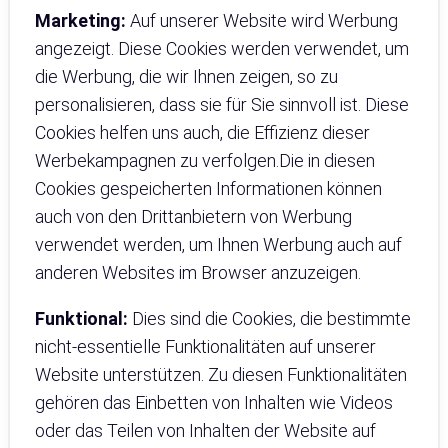
Marketing:
Auf unserer Website wird Werbung
angezeigt. Diese Cookies werden verwendet, um
die Werbung, die wir Ihnen zeigen, so zu
personalisieren, dass sie für Sie sinnvoll ist. Diese
Cookies helfen uns auch, die Effizienz dieser
Werbekampagnen zu verfolgen.Die in diesen
Cookies gespeicherten Informationen können
auch von den Drittanbietern von Werbung
verwendet werden, um Ihnen Werbung auch auf
anderen Websites im Browser anzuzeigen.
Funktional:
Dies sind die Cookies, die bestimmte
nicht-essentielle Funktionalitäten auf unserer
Website unterstützen. Zu diesen Funktionalitäten
gehören das Einbetten von Inhalten wie Videos
oder das Teilen von Inhalten der Website auf