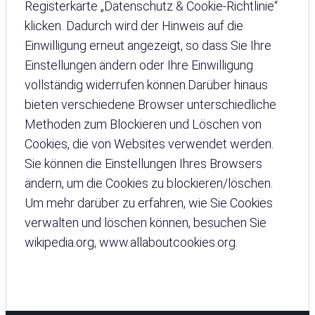
Registerkarte „Datenschutz & Cookie-Richtlinie“
klicken. Dadurch wird der Hinweis auf die
Einwilligung erneut angezeigt, so dass Sie Ihre
Einstellungen ändern oder Ihre Einwilligung
vollständig widerrufen können.Darüber hinaus
bieten verschiedene Browser unterschiedliche
Methoden zum Blockieren und Löschen von
Cookies, die von Websites verwendet werden.
Sie können die Einstellungen Ihres Browsers
ändern, um die Cookies zu blockieren/löschen.
Um mehr darüber zu erfahren, wie Sie Cookies
verwalten und löschen können, besuchen Sie
wikipedia.org, www.allaboutcookies.org.