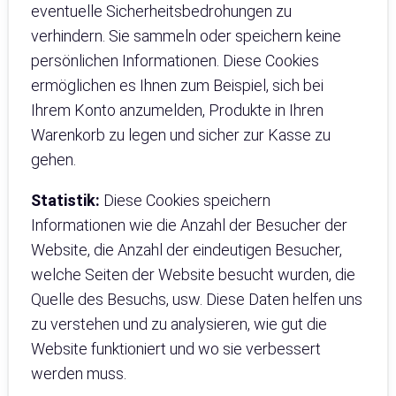
eventuelle Sicherheitsbedrohungen zu
verhindern. Sie sammeln oder speichern keine
persönlichen Informationen. Diese Cookies
ermöglichen es Ihnen zum Beispiel, sich bei
Ihrem Konto anzumelden, Produkte in Ihren
Warenkorb zu legen und sicher zur Kasse zu
gehen.
Statistik:
Diese Cookies speichern
Informationen wie die Anzahl der Besucher der
Website, die Anzahl der eindeutigen Besucher,
welche Seiten der Website besucht wurden, die
Quelle des Besuchs, usw. Diese Daten helfen uns
zu verstehen und zu analysieren, wie gut die
Website funktioniert und wo sie verbessert
werden muss.