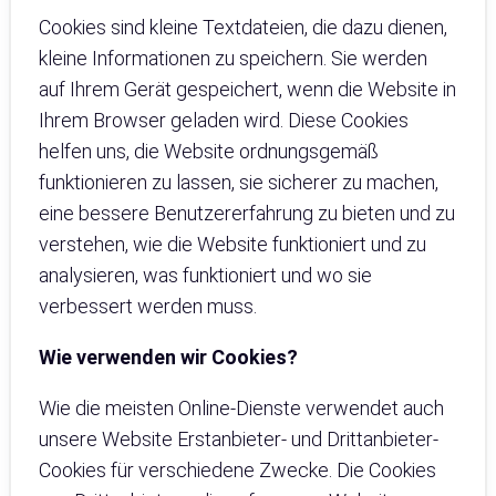
Cookies sind kleine Textdateien, die dazu dienen,
kleine Informationen zu speichern. Sie werden
auf Ihrem Gerät gespeichert, wenn die Website in
Ihrem Browser geladen wird. Diese Cookies
helfen uns, die Website ordnungsgemäß
funktionieren zu lassen, sie sicherer zu machen,
eine bessere Benutzererfahrung zu bieten und zu
verstehen, wie die Website funktioniert und zu
analysieren, was funktioniert und wo sie
verbessert werden muss.
Wie verwenden wir Cookies?
Wie die meisten Online-Dienste verwendet auch
unsere Website Erstanbieter- und Drittanbieter-
Cookies für verschiedene Zwecke. Die Cookies