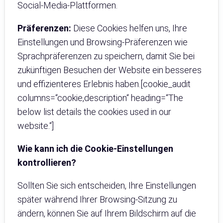
Social-Media-Plattformen.
Präferenzen:
Diese Cookies helfen uns, Ihre
Einstellungen und Browsing-Präferenzen wie
Sprachpräferenzen zu speichern, damit Sie bei
zukünftigen Besuchen der Website ein besseres
und effizienteres Erlebnis haben.[cookie_audit
columns=“cookie,description“ heading=“The
below list details the cookies used in our
website.“]
Wie kann ich die Cookie-Einstellungen
kontrollieren?
Sollten Sie sich entscheiden, Ihre Einstellungen
später während Ihrer Browsing-Sitzung zu
ändern, können Sie auf Ihrem Bildschirm auf die