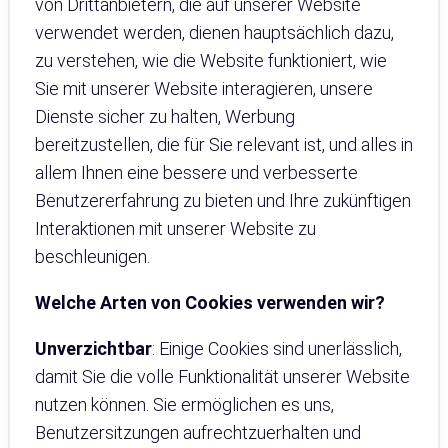
von Drittanbietern, die auf unserer Website
verwendet werden, dienen hauptsächlich dazu,
zu verstehen, wie die Website funktioniert, wie
Sie mit unserer Website interagieren, unsere
Dienste sicher zu halten, Werbung
bereitzustellen, die für Sie relevant ist, und alles in
allem Ihnen eine bessere und verbesserte
Benutzererfahrung zu bieten und Ihre zukünftigen
Interaktionen mit unserer Website zu
beschleunigen.
Welche Arten von Cookies verwenden wir?
Unverzichtbar
: Einige Cookies sind unerlässlich,
damit Sie die volle Funktionalität unserer Website
nutzen können. Sie ermöglichen es uns,
Benutzersitzungen aufrechtzuerhalten und