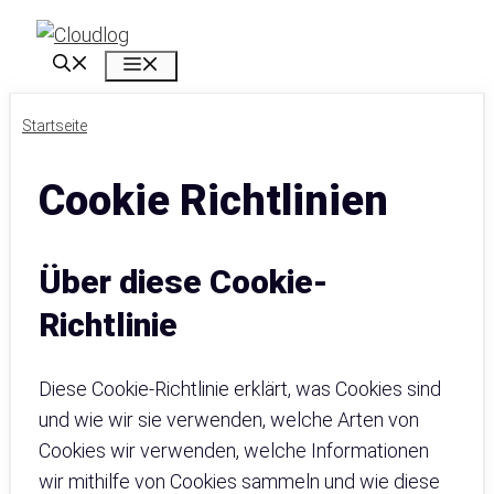
Zum
Inhalt
Menü
springen
Startseite
Cookie Richtlinien
Über diese Cookie-
Richtlinie
Diese Cookie-Richtlinie erklärt, was Cookies sind
und wie wir sie verwenden, welche Arten von
Cookies wir verwenden, welche Informationen
wir mithilfe von Cookies sammeln und wie diese