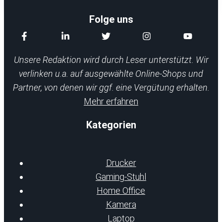
Folge uns
Unsere Redaktion wird durch Leser unterstützt. Wir
verlinken u.a. auf ausgewählte Online-Shops und
Partner, von denen wir ggf. eine Vergütung erhalten.
Mehr erfahren
Kategorien
Drucker
Gaming-Stuhl
Home Office
Kamera
Laptop