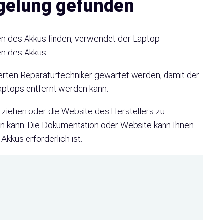
gelung gefunden
n des Akkus finden, verwendet der Laptop
n des Akkus.
erten Reparaturtechniker gewartet werden, damit der
aptops entfernt werden kann.
 ziehen oder die Website des Herstellers zu
den kann. Die Dokumentation oder Website kann Ihnen
Akkus erforderlich ist.