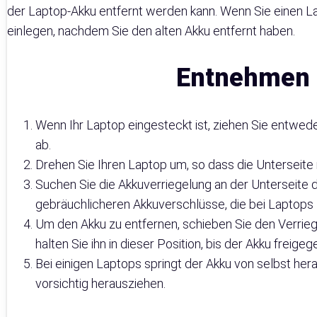
der Laptop-Akku entfernt werden kann. Wenn Sie einen L
einlegen, nachdem Sie den alten Akku entfernt haben.
Entnehmen 
Wenn Ihr Laptop eingesteckt ist, ziehen Sie entwed
ab.
Drehen Sie Ihren Laptop um, so dass die Unterseite 
Suchen Sie die Akkuverriegelung an der Unterseite d
gebräuchlicheren Akkuverschlüsse, die bei Laptops z
Um den Akku zu entfernen, schieben Sie den Verrie
halten Sie ihn in dieser Position, bis der Akku freige
Bei einigen Laptops springt der Akku von selbst her
vorsichtig herausziehen.