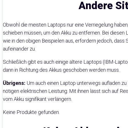
Andere Si
Obwohl die meisten Laptops nur eine Verriegelung haben, 
schieben müssen, um den Akku zu entfernen. Bei diesen 
wie in den obigen Beispielen aus, erfordern jedoch, dass
aufeinander zu.
Schließlich gibt es auch einige ältere Laptops (IBM-Lapt
dann in Richtung des Akkus geschoben werden muss.
Übrigens:
Um auch einen Laptop unterwegs aufladen zu k
nötigen elektrischen Leistung. Mit ihnen lässt sich auf 
vom Akku signifikant verlängern.
Keine Produkte gefunden.