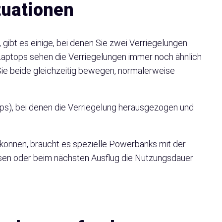
tuationen
gibt es einige, bei denen Sie zwei Verriegelungen
Laptops sehen die Verriegelungen immer noch ähnlich
 Sie beide gleichzeitig bewegen, normalerweise
ops), bei denen die Verriegelung herausgezogen und
önnen, braucht es spezielle Powerbanks mit der
Reisen oder beim nächsten Ausflug die Nutzungsdauer