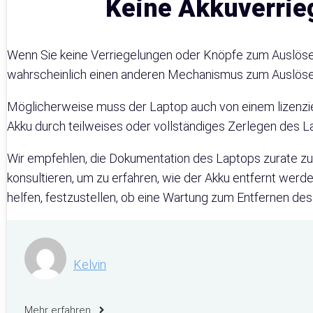
Keine Akkuverrie
Wenn Sie keine Verriegelungen oder Knöpfe zum Auslöse
wahrscheinlich einen anderen Mechanismus zum Auslöse
Möglicherweise muss der Laptop auch von einem lizenzi
Akku durch teilweises oder vollständiges Zerlegen des L
Wir empfehlen, die Dokumentation des Laptops zurate zu
konsultieren, um zu erfahren, wie der Akku entfernt wer
helfen, festzustellen, ob eine Wartung zum Entfernen des 
Kelvin
Mehr erfahren