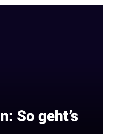
n: So geht’s