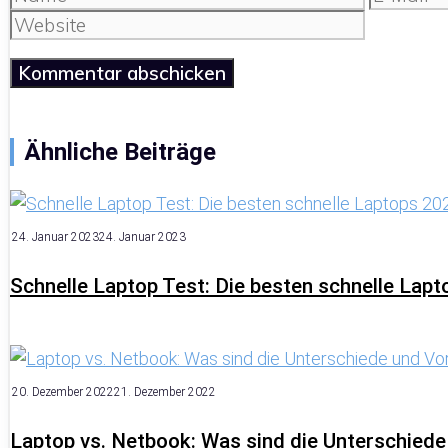
Mail
Ähnliche Beiträge
24. Januar 2023
24. Januar 2023
Schnelle Laptop Test: Die besten schnelle Lap
20. Dezember 2022
21. Dezember 2022
Laptop vs. Netbook: Was sind die Unterschiede