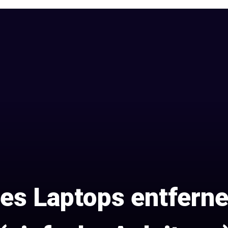
nes Laptops entferne