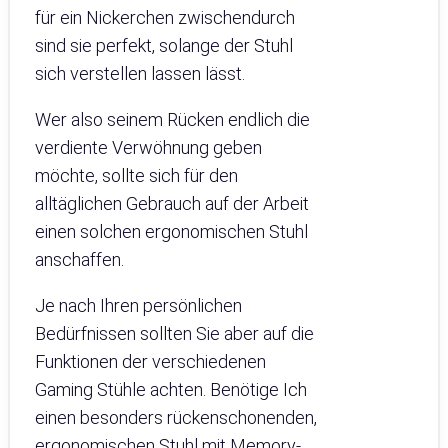
für ein Nickerchen zwischendurch
sind sie perfekt, solange der Stuhl
sich verstellen lassen lässt.
Wer also seinem Rücken endlich die
verdiente Verwöhnung geben
möchte, sollte sich für den
alltäglichen Gebrauch auf der Arbeit
einen solchen ergonomischen Stuhl
anschaffen.
Je nach Ihren persönlichen
Bedürfnissen sollten Sie aber auf die
Funktionen der verschiedenen
Gaming Stühle achten. Benötige Ich
einen besonders rückenschonenden,
ergonomischen Stuhl mit Memory-