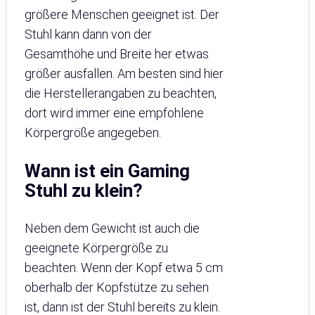
größere Menschen geeignet ist. Der
Stuhl kann dann von der
Gesamthöhe und Breite her etwas
größer ausfallen. Am besten sind hier
die Herstellerangaben zu beachten,
dort wird immer eine empfohlene
Körpergröße angegeben.
Wann ist ein Gaming
Stuhl zu klein?
Neben dem Gewicht ist auch die
geeignete Körpergröße zu
beachten. Wenn der Kopf etwa 5 cm
oberhalb der Kopfstütze zu sehen
ist, dann ist der Stuhl bereits zu klein.