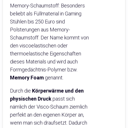
Memory-Schaumstoff: Besonders
beliebt als Füllmaterial in Gaming
Stühlen bis 250 Euro sind
Polsterungen aus Memory-
Schaumstoff. Der Name kommt von
den viscoelastischen oder
thermoelastische Eigenschaften
dieses Materials und wird auch
Formgedächtnis-Polymer bzw.
Memory Foam
genannt.
Durch die
Körperwärme und den
physischen Druck
passt sich
nämlich der Visco-Schaum ziemlich
perfekt an den eigenen Körper an,
wenn man sich draufsetzt. Dadurch