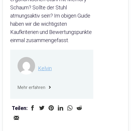
Schaum? Sollte der Stuhl
atmungsaktiv sein? Im obigen Guide
haben wir die wichtigsten
Kaufkriterien und Bewertungspunkte
einmal zusammengefasst.
Kelvin
Mehr erfahren
Teilen: