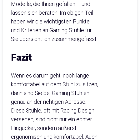
Modelle, die Ihnen gefallen – und
lassen sich beraten. Im obigen Teil
haben wir die wichtigsten Punkte
und Kriterien an Gaming Stühle für
Sie übersichtlich zusammengefasst.
Fazit
Wenn es darum geht, noch lange
komfortabel auf dem Stuhl zu sitzen,
dann sind Sie bei Gaming Stühlen
genau an der richtigen Adresse.
Diese Stühle, oft mit Racing Design
versehen, sind nicht nur ein echter
Hingucker, sondern äußerst
ergonomisch und komfortabel. Auch