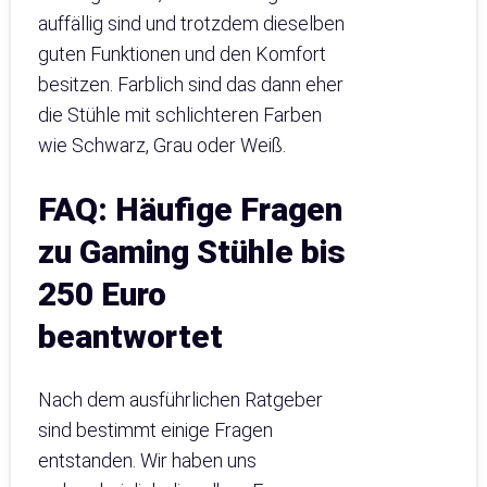
auffällig sind und trotzdem dieselben
guten Funktionen und den Komfort
besitzen. Farblich sind das dann eher
die Stühle mit schlichteren Farben
wie Schwarz, Grau oder Weiß.
FAQ: Häufige Fragen
zu Gaming Stühle bis
250 Euro
beantwortet
Nach dem ausführlichen Ratgeber
sind bestimmt einige Fragen
entstanden. Wir haben uns