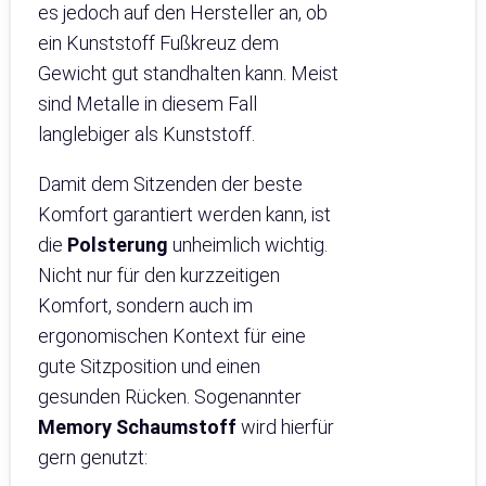
es jedoch auf den Hersteller an, ob
ein Kunststoff Fußkreuz dem
Gewicht gut standhalten kann. Meist
sind Metalle in diesem Fall
langlebiger als Kunststoff.
Damit dem Sitzenden der beste
Komfort garantiert werden kann, ist
die
Polsterung
unheimlich wichtig.
Nicht nur für den kurzzeitigen
Komfort, sondern auch im
ergonomischen Kontext für eine
gute Sitzposition und einen
gesunden Rücken. Sogenannter
Memory Schaumstoff
wird hierfür
gern genutzt: