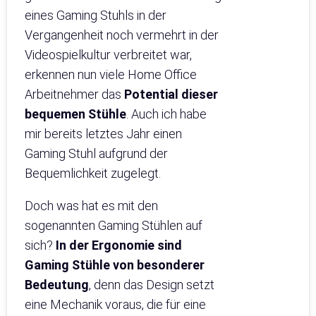
eines Gaming Stuhls in der
Vergangenheit noch vermehrt in der
Videospielkultur verbreitet war,
erkennen nun viele Home Office
Arbeitnehmer das
Potential dieser
bequemen Stühle
. Auch ich habe
mir bereits letztes Jahr einen
Gaming Stuhl aufgrund der
Bequemlichkeit zugelegt.
Doch was hat es mit den
sogenannten Gaming Stühlen auf
sich?
In der Ergonomie sind
Gaming Stühle von besonderer
Bedeutung
, denn das Design setzt
eine Mechanik voraus, die für eine