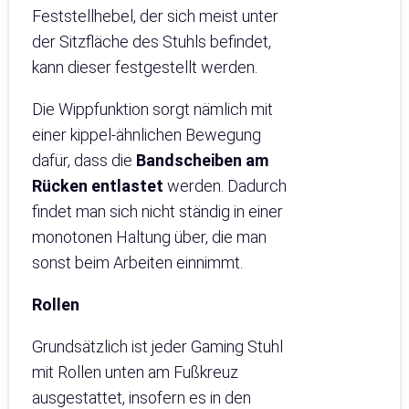
Feststellhebel, der sich meist unter
der Sitzfläche des Stuhls befindet,
kann dieser festgestellt werden.
Die Wippfunktion sorgt nämlich mit
einer kippel-ähnlichen Bewegung
dafür, dass die
Bandscheiben am
Rücken entlastet
werden. Dadurch
findet man sich nicht ständig in einer
monotonen Haltung über, die man
sonst beim Arbeiten einnimmt.
Rollen
Grundsätzlich ist jeder Gaming Stuhl
mit Rollen unten am Fußkreuz
ausgestattet, insofern es in den