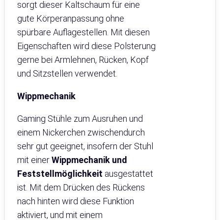
sorgt dieser Kaltschaum für eine
gute Körperanpassung ohne
spürbare Auflagestellen. Mit diesen
Eigenschaften wird diese Polsterung
gerne bei Armlehnen, Rücken, Kopf
und Sitzstellen verwendet.
Wippmechanik
Gaming Stühle zum Ausruhen und
einem Nickerchen zwischendurch
sehr gut geeignet, insofern der Stuhl
mit einer
Wippmechanik und
Feststellmöglichkeit
ausgestattet
ist. Mit dem Drücken des Rückens
nach hinten wird diese Funktion
aktiviert, und mit einem