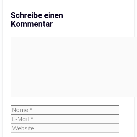
Schreibe einen
Kommentar
Kommentar
Name
E-
Mail
Website