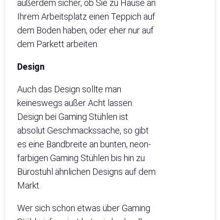
außerdem sicher, ob Sie zu Hause an
Ihrem Arbeitsplatz einen Teppich auf
dem Boden haben, oder eher nur auf
dem Parkett arbeiten.
Design
Auch das Design sollte man
keineswegs außer Acht lassen.
Design bei Gaming Stühlen ist
absolut Geschmackssache, so gibt
es eine Bandbreite an bunten, neon-
farbigen Gaming Stühlen bis hin zu
Bürostuhl ähnlichen Designs auf dem
Markt.
Wer sich schon etwas über Gaming