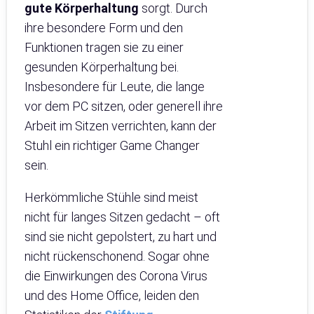
gute Körperhaltung
sorgt. Durch
ihre besondere Form und den
Funktionen tragen sie zu einer
gesunden Körperhaltung bei.
Insbesondere für Leute, die lange
vor dem PC sitzen, oder generell ihre
Arbeit im Sitzen verrichten, kann der
Stuhl ein richtiger Game Changer
sein.
Herkömmliche Stühle sind meist
nicht für langes Sitzen gedacht – oft
sind sie nicht gepolstert, zu hart und
nicht rückenschonend. Sogar ohne
die Einwirkungen des Corona Virus
und des Home Office, leiden den