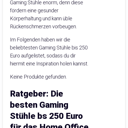
Gaming Stühle enorm, denn diese
fördern eine gesunder
Körperhaltung und kann üble
Rückenschmerzen vorbeugen.
Im Folgenden haben wir die
beliebtesten Gaming Stühle bis 250
Euro aufgelistet, sodass du dir
hiermit eine Inspiration holen kannst.
Keine Produkte gefunden.
Ratgeber: Die
besten Gaming
Stühle bs 250 Euro
für das Home Office