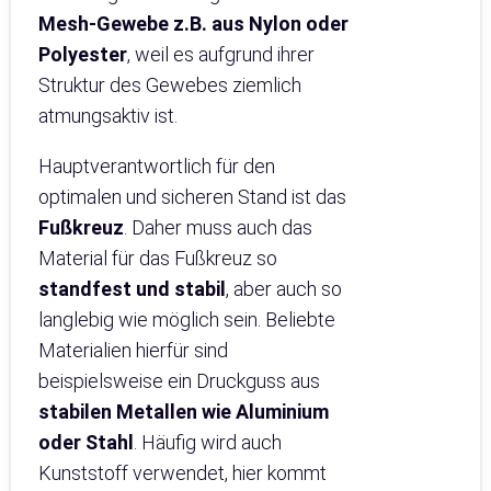
Mesh-Gewebe z.B. aus Nylon oder
Polyester
, weil es aufgrund ihrer
Struktur des Gewebes ziemlich
atmungsaktiv ist.
Hauptverantwortlich für den
optimalen und sicheren Stand ist das
Fußkreuz
. Daher muss auch das
Material für das Fußkreuz so
standfest und stabil
, aber auch so
langlebig wie möglich sein. Beliebte
Materialien hierfür sind
beispielsweise ein Druckguss aus
stabilen Metallen wie Aluminium
oder Stahl
. Häufig wird auch
Kunststoff verwendet, hier kommt