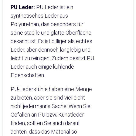
PU Leder:
PU Leder ist ein
synthetisches Leder aus
Polyurethan, das besonders für
seine stabile und glatte Oberfläche
bekannt ist. Es ist billiger als echtes
Leder, aber dennoch langlebig und
leicht zu reinigen. Zudem besitzt PU
Leder auch einige kühlende
Eigenschaften.
PU-Lederstühle haben eine Menge
zu bieten, aber sie sind vielleicht
nicht jedermanns Sache. Wenn Sie
Gefallen an PU bzw. Kunstleder
finden, sollten Sie auch darauf
achten, dass das Material so