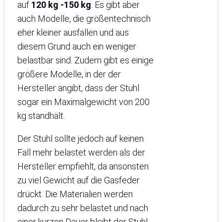
auf
120 kg -150 kg
. Es gibt aber
auch Modelle, die größentechnisch
eher kleiner ausfallen und aus
diesem Grund auch ein weniger
belastbar sind. Zudem gibt es einige
größere Modelle, in der der
Hersteller angibt, dass der Stuhl
sogar ein Maximalgewicht von 200
kg standhält.
Der Stuhl sollte jedoch auf keinen
Fall mehr belastet werden als der
Hersteller empfiehlt, da ansonsten
zu viel Gewicht auf die Gasfeder
drückt. Die Materialien werden
dadurch zu sehr belastet und nach
einer kurzen Dauer bleibt der Stuhl