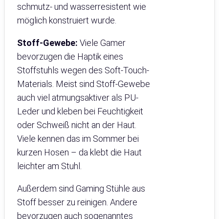
schmutz- und wasserresistent wie
möglich konstruiert wurde.
Stoff-Gewebe:
Viele Gamer
bevorzugen die Haptik eines
Stoffstuhls wegen des Soft-Touch-
Materials. Meist sind Stoff-Gewebe
auch viel atmungsaktiver als PU-
Leder und kleben bei Feuchtigkeit
oder Schweiß nicht an der Haut.
Viele kennen das im Sommer bei
kurzen Hosen – da klebt die Haut
leichter am Stuhl.
Außerdem sind Gaming Stühle aus
Stoff besser zu reinigen. Andere
bevorzugen auch sogenanntes