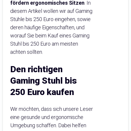
fördern ergonomisches Sitzen
. In
diesem Artikel wollen wir auf Gaming
Stühle bis 250 Euro eingehen, sowie
deren häufige Eigenschaften, und
worauf Sie beim Kauf eines Gaming
Stuhl bis 250 Euro am meisten
achten sollten.
Den richtigen
Gaming Stuhl bis
250 Euro kaufen
Wir möchten, dass sich unsere Leser
eine gesunde und ergonomische
Umgebung schaffen. Dabei helfen