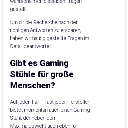
wahrscheinlich dieselben Fragen
gestellt.
Um dir die Recherche nach den
richtigen Antworten zu ersparen,
haben wir häufig gestellte Fragen im
Detail beantwortet.
Gibt es Gaming
Stühle für große
Menschen?
Auf jeden Fall – fast jeder Hersteller
bietet momentan auch einen Gaming
Stuhl, der neben dem
Maximalgewicht auch eben für