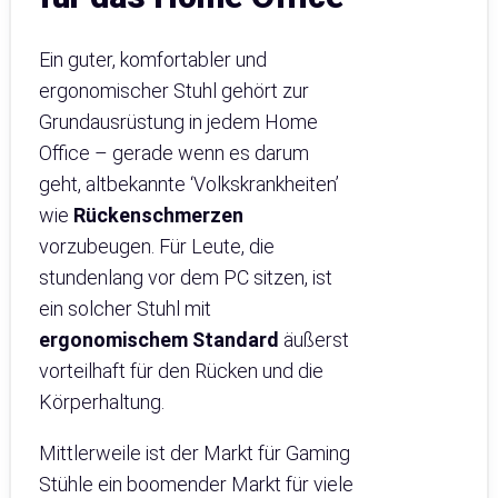
Ein guter, komfortabler und
ergonomischer Stuhl gehört zur
Grundausrüstung in jedem Home
Office – gerade wenn es darum
geht, altbekannte ‘Volkskrankheiten’
wie
Rückenschmerzen
vorzubeugen. Für Leute, die
stundenlang vor dem PC sitzen, ist
ein solcher Stuhl mit
ergonomischem Standard
äußerst
vorteilhaft für den Rücken und die
Körperhaltung.
Mittlerweile ist der Markt für Gaming
Stühle ein boomender Markt für viele