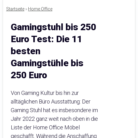
Startseite
»
Home Office
Gamingstuhl bis 250
Euro Test: Die 11
besten
Gamingstühle bis
250 Euro
Von Gaming Kultur bis hin zur
alltäglichen Büro Ausstattung: Der
Gaming Stuhl hat es insbesondere im
Jahr 2022 ganz weit nach oben in die
Liste der Home Office Möbel
geschafft. Während die Anschaffung