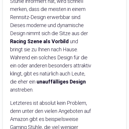
Stühle informiert hat, wird schnell
merken, dass die meisten in einem
Rennsitz-Design erwerbbar sind.
Dieses moderne und dynamische
Design nimmt sich die Sitze aus der
Racing Szene als Vorbild
und
bringt sie zu Ihnen nach Hause.
Während ein solches Design für die
ein oder anderen besonders attraktiv
klingt, gibt es natürlich auch Leute,
die eher ein
unauffälliges Design
anstreben.
Letzteres ist absolut kein Problem,
denn unter den vielen Angeboten auf
Amazon gibt es beispielsweise
Gaming Stühle, die viel weniger