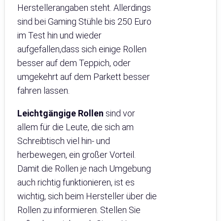
Herstellerangaben steht. Allerdings
sind bei Gaming Stühle bis 250 Euro
im Test hin und wieder
aufgefallen,dass sich einige Rollen
besser auf dem Teppich, oder
umgekehrt auf dem Parkett besser
fahren lassen.
Leichtgängige Rollen
sind vor
allem für die Leute, die sich am
Schreibtisch viel hin- und
herbewegen, ein großer Vorteil.
Damit die Rollen je nach Umgebung
auch richtig funktionieren, ist es
wichtig, sich beim Hersteller über die
Rollen zu informieren. Stellen Sie