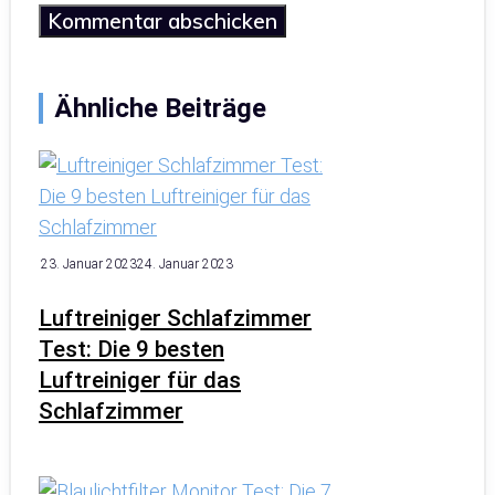
Ähnliche Beiträge
23. Januar 2023
24. Januar 2023
Luftreiniger Schlafzimmer
Test: Die 9 besten
Luftreiniger für das
Schlafzimmer