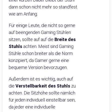
dann schon nicht mehr so standfest
wie am Anfang.
Für einige Leute, die nicht so gerne
auf beengenden Gaming Stühlen
sitzen, sollte auf auf die
Breite des
Stuhls
achten. Meist sind Gaming
Stühle schon breiter als die Norm
konzipiert, da Gamer gerne eine
bequeme Version bevorzugen.
Außerdem ist es wichtig, auch auf
die
Verstellbarkeit des Stuhls
zu
achten. Die Sitzhöhe sollte nämlich
für jeden individuell einstellbar sein,
da jeder eine individuelle