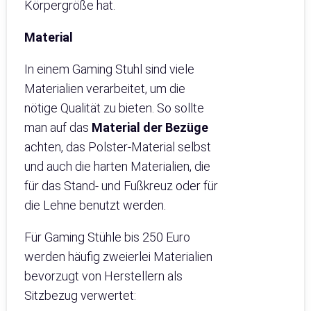
Körpergröße hat.
Material
In einem Gaming Stuhl sind viele
Materialien verarbeitet, um die
nötige Qualität zu bieten. So sollte
man auf das
Material der Bezüge
achten, das Polster-Material selbst
und auch die harten Materialien, die
für das Stand- und Fußkreuz oder für
die Lehne benutzt werden.
Für Gaming Stühle bis 250 Euro
werden häufig zweierlei Materialien
bevorzugt von Herstellern als
Sitzbezug verwertet: