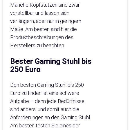
Manche Kopfstützen sind zwar
verstellbar und lassen sich
verlängern, aber nur in geringem
Maße. Am besten sind hier die
Produktbeschreibungen des
Herstellers zu beachten.
Bester Gaming Stuhl bis
250 Euro
Den besten Gaming Stuhl bis 250
Euro zu finden ist eine schwere
Aufgabe – denn jede Bedürfnisse
sind anders, und somit auch die
Anforderungen an den Gaming Stuhl.
Am besten testen Sie eines der