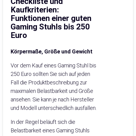
Checkliste und
Kaufkriterien:
Funktionen einer guten
Gaming Stuhls bis 250
Euro
Körpermaße, Größe und Gewicht
Vor dem Kauf eines Gaming Stuhl bis
250 Euro sollten Sie sich auf jeden
Fall die Produktbeschreibung zur
maximalen Belastbarkeit und Größe
ansehen. Sie kann je nach Hersteller
und Modell unterschiedlich ausfallen.
In der Regel beläuft sich die
Belastbarkeit eines Gaming Stuhls