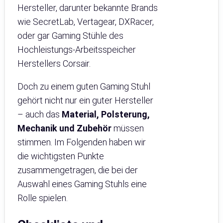
Hersteller, darunter bekannte Brands
wie SecretLab, Vertagear, DXRacer,
oder gar Gaming Stühle des
Hochleistungs-Arbeitsspeicher
Herstellers Corsair.
Doch zu einem guten Gaming Stuhl
gehört nicht nur ein guter Hersteller
– auch das
Material, Polsterung,
Mechanik und Zubehör
müssen
stimmen. Im Folgenden haben wir
die wichtigsten Punkte
zusammengetragen, die bei der
Auswahl eines Gaming Stuhls eine
Rolle spielen.