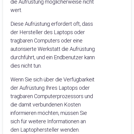
die Aufrüstung möglicherweise nicht
wert.
Diese Aufrüstung erfordert oft, dass
der Hersteller des Laptops oder
tragbaren Computers oder eine
autorisierte Werkstatt die Aufrüstung
durchführt, und ein Endbenutzer kann
dies nicht tun.
Wenn Sie sich über die Verfügbarkeit
der Aufrüstung Ihres Laptops oder
tragbaren Computerprozessors und
die damit verbundenen Kosten
informieren möchten, müssen Sie
sich für weitere Informationen an
den Laptophersteller wenden.