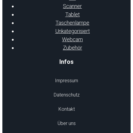
Scanner
Tablet
Taschenlampe
Unkategorisiert
Webcam
Zubehör
Infos
Impressum
Datenschutz
Kontakt
Über uns