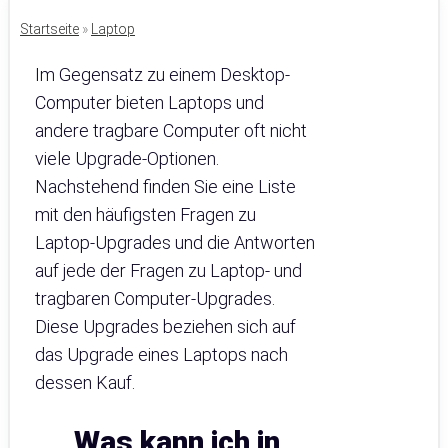
Startseite
»
Laptop
Im Gegensatz zu einem Desktop-
Computer bieten Laptops und
andere tragbare Computer oft nicht
viele Upgrade-Optionen.
Nachstehend finden Sie eine Liste
mit den häufigsten Fragen zu
Laptop-Upgrades und die Antworten
auf jede der Fragen zu Laptop- und
tragbaren Computer-Upgrades.
Diese Upgrades beziehen sich auf
das Upgrade eines Laptops nach
dessen Kauf.
Was kann ich in