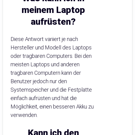
meinem Laptop
aufrüsten?
Diese Antwort variiert je nach
Hersteller und Modell des Laptops
oder tragbaren Computers. Bei den
meisten Laptops und anderen
tragbaren Computern kann der
Benutzer jedoch nur den
Systemspeicher und die Festplatte
einfach aufrüsten und hat die
Möglichkeit, einen besseren Akku zu
verwenden.
Kann ich den