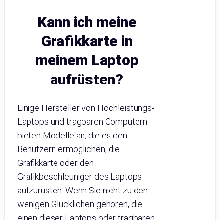
Kann ich meine
Grafikkarte in
meinem Laptop
aufrüsten?
Einige Hersteller von Hochleistungs-
Laptops und tragbaren Computern
bieten Modelle an, die es den
Benutzern ermöglichen, die
Grafikkarte oder den
Grafikbeschleuniger des Laptops
aufzurüsten. Wenn Sie nicht zu den
wenigen Glücklichen gehören, die
einen dieser Laptops oder tragbaren