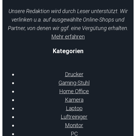
Unsere Redaktion wird durch Leser unterstützt. Wir
verlinken u.a. auf ausgewählte Online-Shops und
Partner, von denen wir ggf. eine Vergütung erhalten.
Mehr erfahren
Kategorien
Drucker
Gaming-Stuhl
Home Office
Kamera
Laptop
Luftreiniger
Monitor
PC