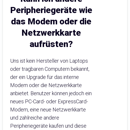
Peripheriegeräte wie
das Modem oder die
Netzwerkkarte
aufrüsten?
Uns ist kein Hersteller von Laptops
oder tragbaren Computern bekannt,
der ein Upgrade für das interne
Modem oder die Netzwerkkarte
anbietet. Benutzer können jedoch ein
neues PC-Card- oder ExpressCard-
Modem, eine neue Netzwerkkarte
und zahlreiche andere
Peripheriegeräte kaufen und diese