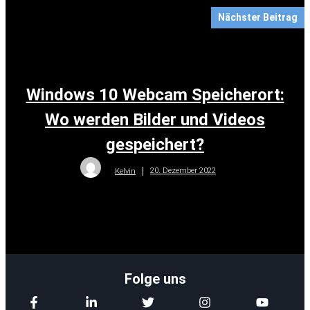
Nächster Beitrag
Windows 10 Webcam Speicherort:
Wo werden Bilder und Videos
gespeichert?
20. Dezember 2022
Kelvin
Folge uns