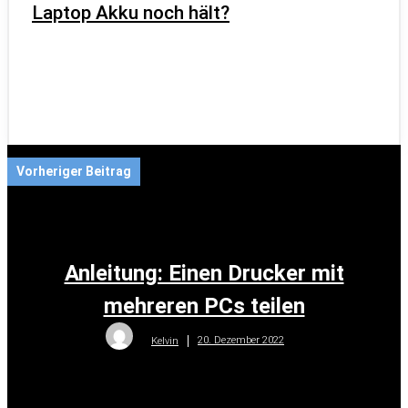
Laptop Akku noch hält?
Vorheriger Beitrag
Anleitung: Einen Drucker mit
mehreren PCs teilen
20. Dezember 2022
Kelvin