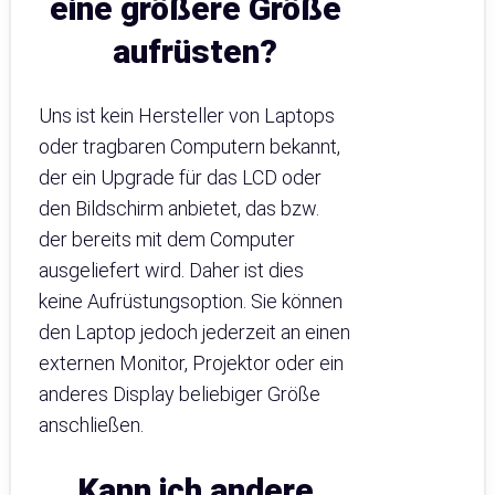
eine größere Größe
aufrüsten?
Uns ist kein Hersteller von Laptops
oder tragbaren Computern bekannt,
der ein Upgrade für das LCD oder
den Bildschirm anbietet, das bzw.
der bereits mit dem Computer
ausgeliefert wird. Daher ist dies
keine Aufrüstungsoption. Sie können
den Laptop jedoch jederzeit an einen
externen Monitor, Projektor oder ein
anderes Display beliebiger Größe
anschließen.
Kann ich andere