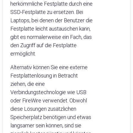
herkömmliche Festplatte durch eine
SSD-Festplatte zu ersetzen. Bei
Laptops, bei denen der Benutzer die
Festplatte leicht austauschen kann,
gibt es normalerweise ein Fach, das
den Zugriff auf die Festplatte
ermöglicht.
Alternativ können Sie eine externe
Festplattenlösung in Betracht
ziehen, die eine
Verbindungstechnologie wie USB
oder FireWire verwendet. Obwohl
diese Lösungen zusätzlichen
Speicherplatz benötigen und etwas
langsamer sein können, sind sie