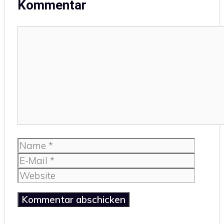
Kommentar
Kommentar
Name
E-
Mail
Website