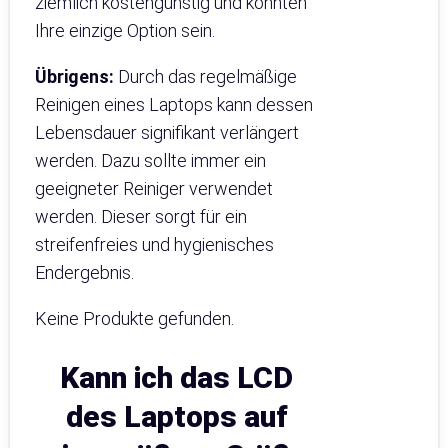
ziemlich kostengünstig und könnten
Ihre einzige Option sein.
Übrigens:
Durch das regelmäßige
Reinigen eines Laptops kann dessen
Lebensdauer signifikant verlängert
werden. Dazu sollte immer ein
geeigneter Reiniger verwendet
werden. Dieser sorgt für ein
streifenfreies und hygienisches
Endergebnis.
Keine Produkte gefunden.
Kann ich das LCD
des Laptops auf