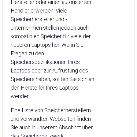
Hersteller oder einen autorisierten
Händler erwerben. Viele
Speicherhersteller und -
unternehmen stellen jedoch auch
kompatiblen Speicher für viele der
neueren Laptops her. Wenn Sie
Fragen zu den
Speicherspezifikationen Ihres
Laptops oder zur Aufrüstung des
Speichers haben, sollten Sie sich an
den Hersteller Ihres Laptops
wenden.
Eine Liste von Speicherherstellern
und verwandten Webseiten finden
Sie auch in unserem Abschnitt über
das Speichernetzwerk.