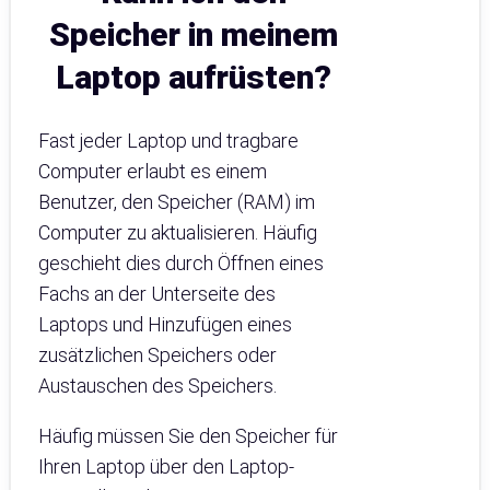
Speicher in meinem
Laptop aufrüsten?
Fast jeder Laptop und tragbare
Computer erlaubt es einem
Benutzer, den Speicher (RAM) im
Computer zu aktualisieren. Häufig
geschieht dies durch Öffnen eines
Fachs an der Unterseite des
Laptops und Hinzufügen eines
zusätzlichen Speichers oder
Austauschen des Speichers.
Häufig müssen Sie den Speicher für
Ihren Laptop über den Laptop-