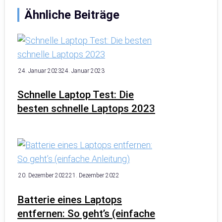
Ähnliche Beiträge
24. Januar 2023
24. Januar 2023
Schnelle Laptop Test: Die
besten schnelle Laptops 2023
20. Dezember 2022
21. Dezember 2022
Batterie eines Laptops
entfernen: So geht’s (einfache