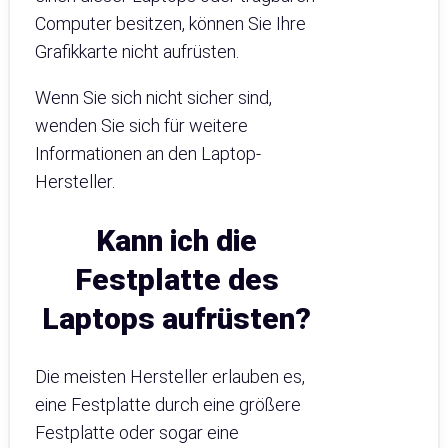
Computer besitzen, können Sie Ihre
Grafikkarte nicht aufrüsten.
Wenn Sie sich nicht sicher sind,
wenden Sie sich für weitere
Informationen an den Laptop-
Hersteller.
Kann ich die
Festplatte des
Laptops aufrüsten?
Die meisten Hersteller erlauben es,
eine Festplatte durch eine größere
Festplatte oder sogar eine