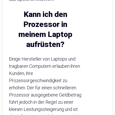
Kann ich den
Prozessor in
meinem Laptop
aufrüsten?
Einige Hersteller von Laptops und
tragbaren Computern erlauben ihren
Kunden, ihre
Prozessorgeschwindigkeit zu
erhöhen. Der für einen schnelleren
Prozessor ausgegebene Geldbetrag
führt jedoch in der Regel zu einer
kleinen Leistungssteigerung und ist