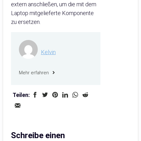
extern anschließen, um die mit dem
Laptop mitgelieferte Komponente
zu ersetzen.
Kelvin
Mehr erfahren
Teilen:
Schreibe einen