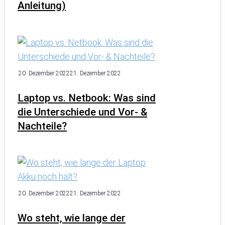
Anleitung)
20. Dezember 2022
21. Dezember 2022
Laptop vs. Netbook: Was sind
die Unterschiede und Vor- &
Nachteile?
20. Dezember 2022
21. Dezember 2022
Wo steht, wie lange der